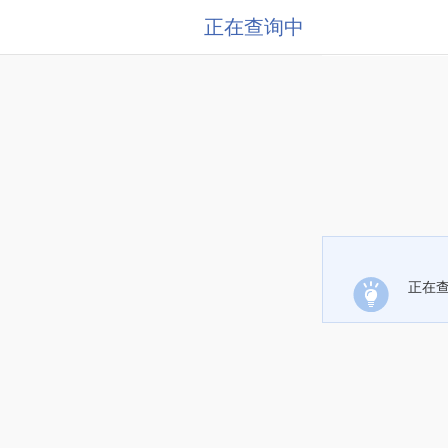
正在查询中
正在