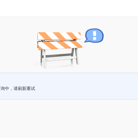
查询中，请刷新重试