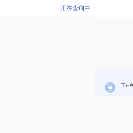
正在查询中
正在