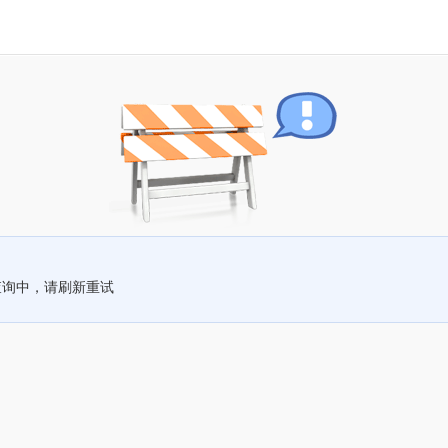
查询中，请刷新重试