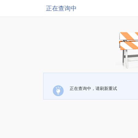
正在查询中
正在查询中，请刷新重试